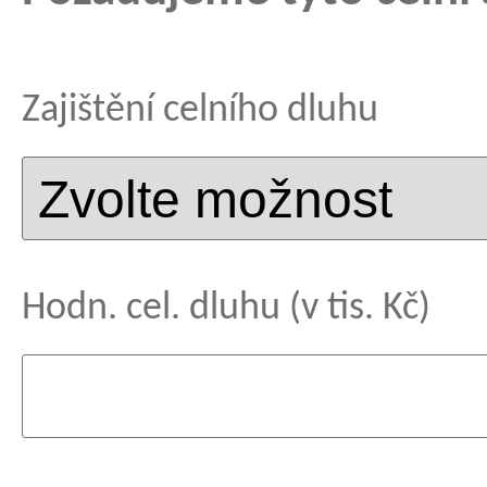
Zajištění celního dluhu
Hodn. cel. dluhu (v tis. Kč)