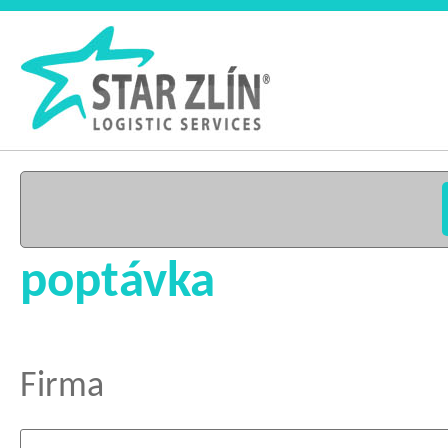
poptávka
Firma