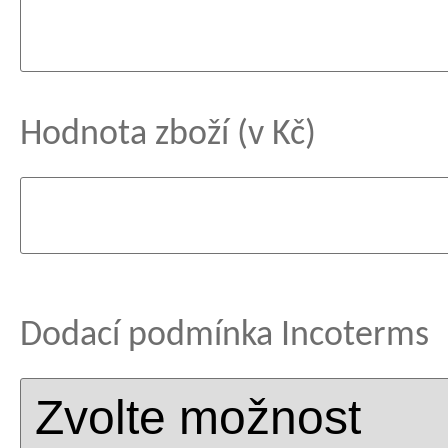
Hodnota zboží (v Kč)
Dodací podmínka Incoterms