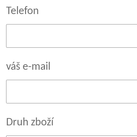
Telefon
váš e-mail
Druh zboží