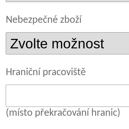
Nebezpečné zboží
Hraniční pracoviště
(místo překračování hranic)