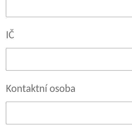
IČ
Kontaktní osoba