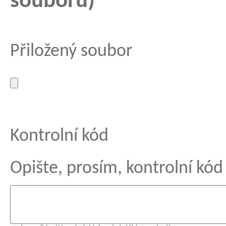
souboru)
Přiložený soubor
Kontrolní kód
Opište, prosím, kontrolní kód