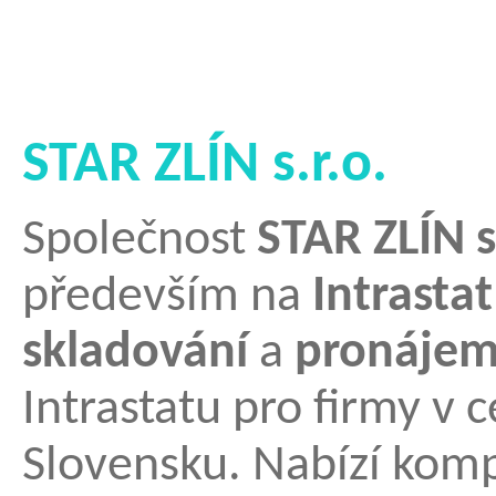
STAR ZLÍN s.r.o.
Společnost
STAR ZLÍN s
především na
Intrastat
skladování
a
pronájem
Intrastatu pro firmy v 
Slovensku. Nabízí komp