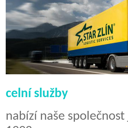
celní služby
nabízí naše společnost 