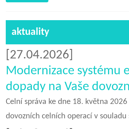
aktuality
[27.04.2026]
Modernizace systému e
dopady na Vaše dovozn
Celní správa ke dne 18. května 2026
dovozních celních operací v souladu 