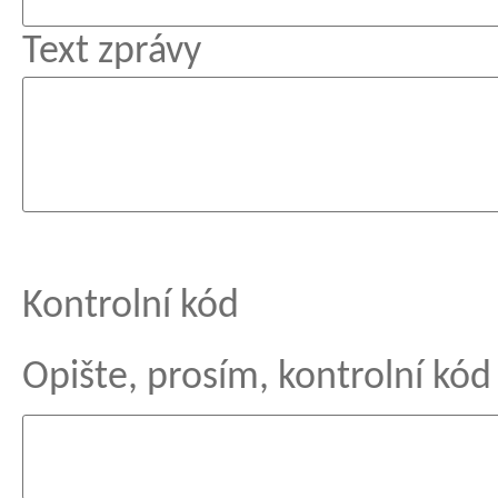
Text zprávy
Kontrolní kód
Opište, prosím, kontrolní kód