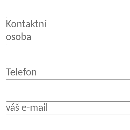
Kontaktní
osoba
Telefon
váš e-mail