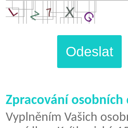
Zpracování osobních 
Vyplněním Vašich osobní